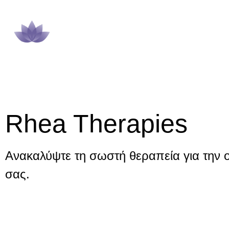
Rhea Therapies
Ανακαλύψτε τη σωστή θεραπεία για την 
σας.