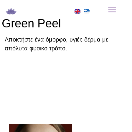
Green Peel
Αποκτήστε ένα όμορφο, υγιές δέρμα με
απόλυτα φυσικό τρόπο.